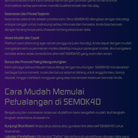
semua tersedia di sini. Kami bekerja sama dengan provider game ternama untuk
memastikan setiap permainan memiliki kualitas terbaik dan fair play.
Keamanan dan Privasi Terjamin
Keamanan data Anda adalah prioritas kami. Situs SEMOK4D dilengkapi dengan teknologi
enkripsi canggih untuk melindungi setiap informasi dan transaksi. Anda bisa bermain
dengan tenang tanpa perlu khawatir tentang kebocoran data.
Akses Mudah dan Cepat
Platform kami dirancang agar ramah pengguna (user-friendly). Anda dapat dengan mudah
mengakses semua permainan melalui desktop maupun perangkat mobile. Jika mengalami
kendala akses, selalu tersedia link alternatif SEMOK4D yang resmi dan aman.
Bonus dan Promosi Paling Menguntungkan
Kami percaya bahwa hiburan harus diiringi dengan keuntungan. SEMOK4D menawarkan
berbagai bonus menarik, mulai dari bonus selamat datang untuk anggota baru, bonus
deposit, hingga cashback mingguan yang siap menambah keseruan bermain Anda.
Cara Mudah Memulai
Petualangan di SEMOK4D
Bergabung dan merasakan keseruan di platform kami sangatlah mudah. Ikuti langkah-
langkah sederhana di bawah ini:
Kunjungi Situs Resmi
: Akses situs utama atau gunakan link alternatif SEMOK4D untuk
keamanan.
Lakukan Pendaftaran
: Klik tombol "Daftar" dan isi formulir pendaftaran dengan data yang