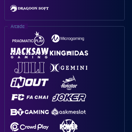
Arcade