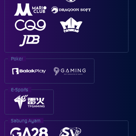
Poker
E-Sports
Sabung Ayam