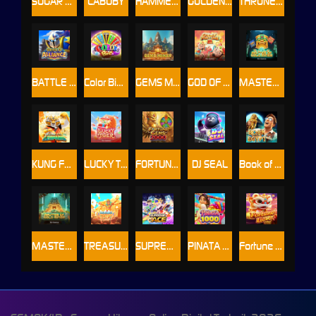
SUGAR HIGH5
LABUBY
HAMMER OF VULCAN
GOLDEN LEGEND
THRONE OF POSEIDON
BATTLE OF ALLIANCE
Color Bingo
GEMS MINER
GOD OF FORTUNE 2
MASTER OF GOLD MINER 2
KUNG FU LEOPARD
LUCKY TIGER
FORTUNE GEMS 2000
DJ SEAL
Book of Egypt
MASTER OF GOLD MINER
TREASURES OF EGYPT
SUPREME ACE
PINATA 1000
Fortune Lion