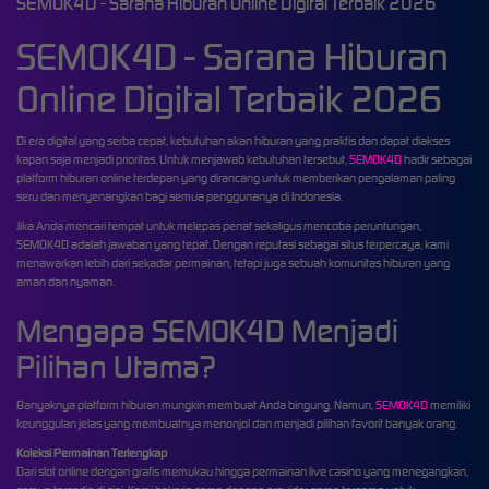
SEMOK4D - Sarana Hiburan Online Digital Terbaik 2026
SEMOK4D - Sarana Hiburan
Online Digital Terbaik 2026
Di era digital yang serba cepat, kebutuhan akan hiburan yang praktis dan dapat diakses
kapan saja menjadi prioritas. Untuk menjawab kebutuhan tersebut,
SEMOK4D
hadir sebagai
platform hiburan online terdepan yang dirancang untuk memberikan pengalaman paling
seru dan menyenangkan bagi semua penggunanya di Indonesia.
Jika Anda mencari tempat untuk melepas penat sekaligus mencoba peruntungan,
SEMOK4D adalah jawaban yang tepat. Dengan reputasi sebagai situs terpercaya, kami
menawarkan lebih dari sekadar permainan, tetapi juga sebuah komunitas hiburan yang
aman dan nyaman.
Mengapa SEMOK4D Menjadi
Pilihan Utama?
Banyaknya platform hiburan mungkin membuat Anda bingung. Namun,
SEMOK4D
memiliki
keunggulan jelas yang membuatnya menonjol dan menjadi pilihan favorit banyak orang.
Koleksi Permainan Terlengkap
Dari slot online dengan grafis memukau hingga permainan live casino yang menegangkan,