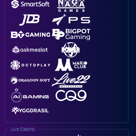
Live Casino