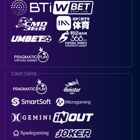
Crash Game