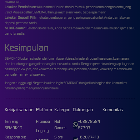
keamanan.
Lakukan Pendaftaran
: Klik tombol "Daftar" dan isi formulir pendaftaran dengan data yang
valid. Proses daftar SEMOK4D hanya memakan waktu beberapa menit.
Lakukan Deposit
: Pilih metode pembayaran yang paling sesuai untuk Anda dan lakukan
deposit pertama Anda.
Mulai Bermain
: Setelah saldo terisi, Anda bebas memilih dan memainkan ratusan game seru
yang tersedia.
Kesimpulan
SEMOK4D bukan sekadar platform hiburan biasa. Ini adalah pusat keseruan, keamanan,
dan keuntungan yang dirancang khusus untuk Anda. Dengan permainan lengkap, layanan
pelanggan 24 jam, dan komitmen terhadap kenyamanan pemain, kami siap memberikan
pengalaman tak terlupakan.
Jangan tunggu lagi! Segera lakukan login SEMOK4D dan jadilah bagian dari komunitas
hiburan paling menyenangkan hari ini!
Kebijaksanaan
Platform
Kategori
Dukungan
Komunitas
Tentang
Promosi
Hot
+62878684
SEMOK4D
Games
67793
Loyalty
Responsible
Slots
+62877410