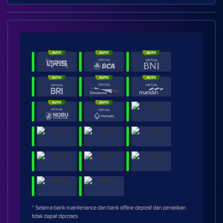
* Selama bank maintenance dan bank offline deposit dan penarikan
tidak dapat diproses