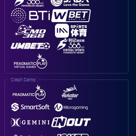
Crash Game