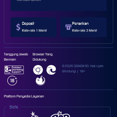
Deposit
Penarikan
Rata-rata 1 Menit
Rata-rata 3 Menit
Tanggung Jawab
Browser Yang
Bermain
Didukung
©2026 SEMOK4D. Hak cipta
dilindungi | 18+
Platform Penyedia Layanan
Slots