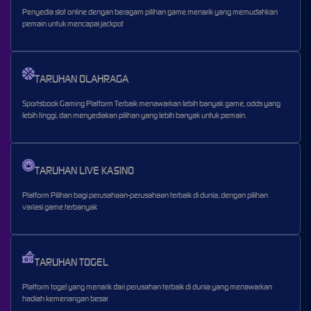
Penyedia slot online dengan beragam pilihan game menarik yang memudahkan
pemain untuk mencapai jackpot
TARUHAN OLAHRAGA
Sportsbook Gaming Platform Terbaik menawarkan lebih banyak game, odds yang
lebih tinggi, dan menyediakan pilihan yang lebih banyak untuk pemain.
TARUHAN LIVE KASINO
Platform Pilihan bagi perusahaan-perusahaan terbaik di dunia, dengan pilihan
variasi game terbanyak
TARUHAN TOGEL
Platform togel yang menarik dari perusahan terbaik di dunia yang menawarkan
hadiah kemenangan besar