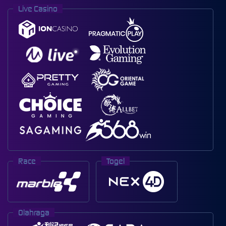
Live Casino
Race
Togel
Olahraga