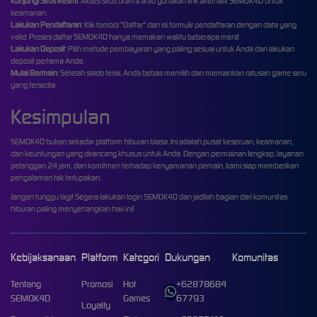
Kunjungi Situs Resmi
: Akses situs utama atau gunakan link alternatif SEMOK4D untuk
keamanan.
Lakukan Pendaftaran
: Klik tombol "Daftar" dan isi formulir pendaftaran dengan data yang
valid. Proses daftar SEMOK4D hanya memakan waktu beberapa menit.
Lakukan Deposit
: Pilih metode pembayaran yang paling sesuai untuk Anda dan lakukan
deposit pertama Anda.
Mulai Bermain
: Setelah saldo terisi, Anda bebas memilih dan memainkan ratusan game seru
yang tersedia.
Kesimpulan
SEMOK4D bukan sekadar platform hiburan biasa. Ini adalah pusat keseruan, keamanan,
dan keuntungan yang dirancang khusus untuk Anda. Dengan permainan lengkap, layanan
pelanggan 24 jam, dan komitmen terhadap kenyamanan pemain, kami siap memberikan
pengalaman tak terlupakan.
Jangan tunggu lagi! Segera lakukan login SEMOK4D dan jadilah bagian dari komunitas
hiburan paling menyenangkan hari ini!
Kebijaksanaan
Platform
Kategori
Dukungan
Komunitas
Tentang
Promosi
Hot
+62878684
SEMOK4D
Games
67793
Loyalty