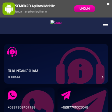
×
SEMOK4D Aplikasi Mobile
UNDUH
Jangan tampilkan lagi hari ini
DUKUNGAN 24 JAM
KLIK DISINI
+6287868467793
+6287741005049