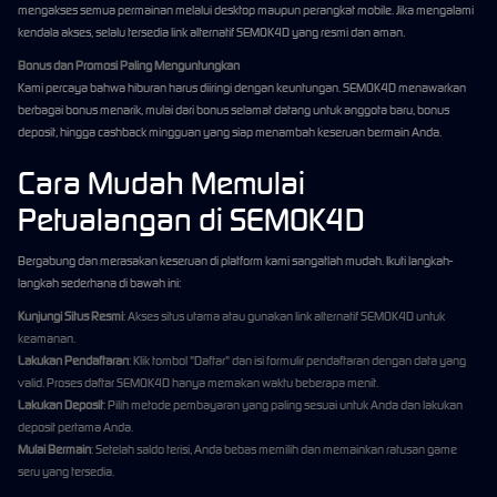
mengakses semua permainan melalui desktop maupun perangkat mobile. Jika mengalami
kendala akses, selalu tersedia link alternatif SEMOK4D yang resmi dan aman.
Bonus dan Promosi Paling Menguntungkan
Kami percaya bahwa hiburan harus diiringi dengan keuntungan. SEMOK4D menawarkan
berbagai bonus menarik, mulai dari bonus selamat datang untuk anggota baru, bonus
deposit, hingga cashback mingguan yang siap menambah keseruan bermain Anda.
Cara Mudah Memulai
Petualangan di SEMOK4D
Bergabung dan merasakan keseruan di platform kami sangatlah mudah. Ikuti langkah-
langkah sederhana di bawah ini:
Kunjungi Situs Resmi
: Akses situs utama atau gunakan link alternatif SEMOK4D untuk
keamanan.
Lakukan Pendaftaran
: Klik tombol "Daftar" dan isi formulir pendaftaran dengan data yang
valid. Proses daftar SEMOK4D hanya memakan waktu beberapa menit.
Lakukan Deposit
: Pilih metode pembayaran yang paling sesuai untuk Anda dan lakukan
deposit pertama Anda.
Mulai Bermain
: Setelah saldo terisi, Anda bebas memilih dan memainkan ratusan game
seru yang tersedia.