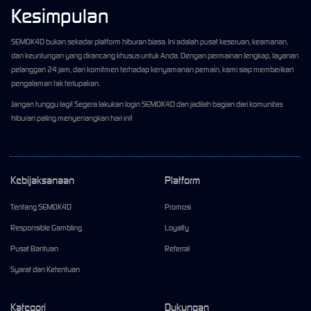
Kesimpulan
SEMOK4D bukan sekadar platform hiburan biasa. Ini adalah pusat keseruan, keamanan,
dan keuntungan yang dirancang khusus untuk Anda. Dengan permainan lengkap, layanan
pelanggan 24 jam, dan komitmen terhadap kenyamanan pemain, kami siap memberikan
pengalaman tak terlupakan.
Jangan tunggu lagi! Segera lakukan login SEMOK4D dan jadilah bagian dari komunitas
hiburan paling menyenangkan hari ini!
Kebijaksanaan
Platform
Tentang SEMOK4D
Promosi
Responsible Gambling
Loyalty
Pusat Bantuan
Referral
Syarat dan Ketentuan
Kategori
Dukungan