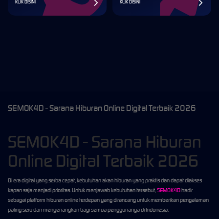
KLIK DISINI
KLIK DISINI
SEMOK4D - Sarana Hiburan Online Digital Terbaik 2026
SEMOK4D - Sarana Hiburan
Online Digital Terbaik 2026
Di era digital yang serba cepat, kebutuhan akan hiburan yang praktis dan dapat diakses
kapan saja menjadi prioritas. Untuk menjawab kebutuhan tersebut,
SEMOK4D
hadir
sebagai platform hiburan online terdepan yang dirancang untuk memberikan pengalaman
paling seru dan menyenangkan bagi semua penggunanya di Indonesia.