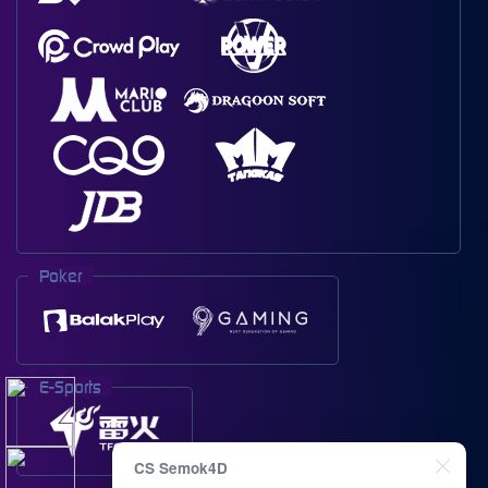
Poker
E-Sports
CS Semok4D