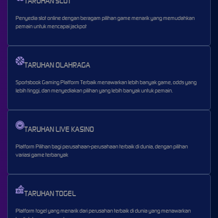
TARUHAN SLOT
Penyedia slot online dengan beragam pilihan game menarik yang memudahkan
pemain untuk mencapai jackpot
TARUHAN OLAHRAGA
Sportsbook Gaming Platform Terbaik menawarkan lebih banyak game, odds yang
lebih tinggi, dan menyediakan pilihan yang lebih banyak untuk pemain.
TARUHAN LIVE KASINO
Platform Pilihan bagi perusahaan-perusahaan terbaik di dunia, dengan pilihan
variasi game terbanyak
TARUHAN TOGEL
Platform togel yang menarik dari perusahan terbaik di dunia yang menawarkan