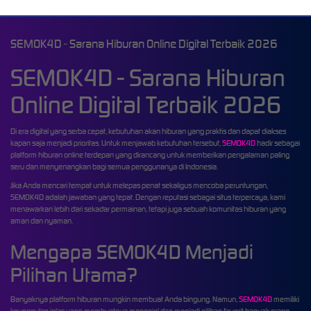
SEMOK4D - Sarana Hiburan Online Digital Terbaik 2026
SEMOK4D - Sarana Hiburan
Online Digital Terbaik 2026
Di era digital yang serba cepat, kebutuhan akan hiburan yang praktis dan dapat diakses
kapan saja menjadi prioritas. Untuk menjawab kebutuhan tersebut,
SEMOK4D
hadir sebagai
platform hiburan online terdepan yang dirancang untuk memberikan pengalaman paling
seru dan menyenangkan bagi semua penggunanya di Indonesia.
Jika Anda mencari tempat untuk melepas penat sekaligus mencoba peruntungan,
SEMOK4D adalah jawaban yang tepat. Dengan reputasi sebagai situs terpercaya, kami
menawarkan lebih dari sekadar permainan, tetapi juga sebuah komunitas hiburan yang
aman dan nyaman.
Mengapa SEMOK4D Menjadi
Pilihan Utama?
Banyaknya platform hiburan mungkin membuat Anda bingung. Namun,
SEMOK4D
memiliki
keunggulan jelas yang membuatnya menonjol dan menjadi pilihan favorit banyak orang.