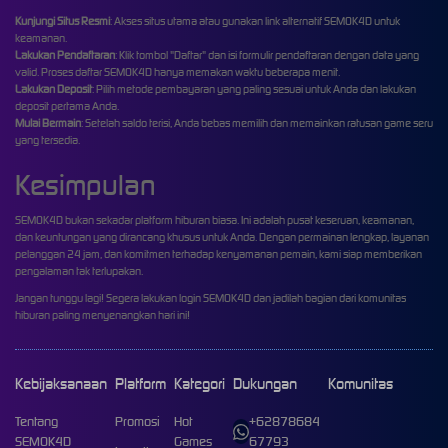
Kunjungi Situs Resmi
: Akses situs utama atau gunakan link alternatif SEMOK4D untuk
keamanan.
Lakukan Pendaftaran
: Klik tombol "Daftar" dan isi formulir pendaftaran dengan data yang
valid. Proses daftar SEMOK4D hanya memakan waktu beberapa menit.
Lakukan Deposit
: Pilih metode pembayaran yang paling sesuai untuk Anda dan lakukan
deposit pertama Anda.
Mulai Bermain
: Setelah saldo terisi, Anda bebas memilih dan memainkan ratusan game seru
yang tersedia.
Kesimpulan
SEMOK4D bukan sekadar platform hiburan biasa. Ini adalah pusat keseruan, keamanan,
dan keuntungan yang dirancang khusus untuk Anda. Dengan permainan lengkap, layanan
pelanggan 24 jam, dan komitmen terhadap kenyamanan pemain, kami siap memberikan
pengalaman tak terlupakan.
Jangan tunggu lagi! Segera lakukan login SEMOK4D dan jadilah bagian dari komunitas
hiburan paling menyenangkan hari ini!
Kebijaksanaan
Platform
Kategori
Dukungan
Komunitas
Tentang
Promosi
Hot
+62878684
SEMOK4D
Games
67793