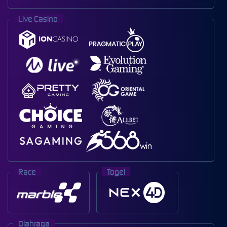
Live Casino
Race
Togel
Olahraga