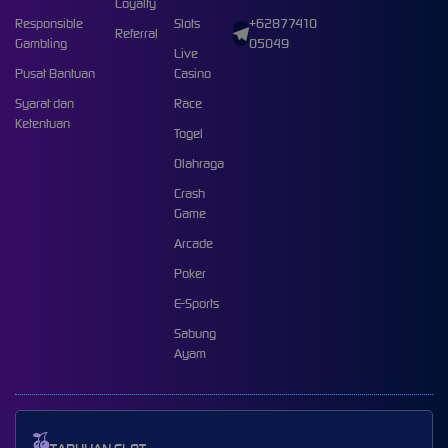
Loyalty
Responsible
Slots
+62877410
Referral
Gambling
05049
Live
Pusat Bantuan
Casino
Syarat dan
Race
Ketentuan
Togel
Olahraga
Crash
Game
Arcade
Poker
E-Sports
Sabung
Ayam