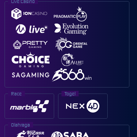
Live Casino
Race
Togel
Olahraga