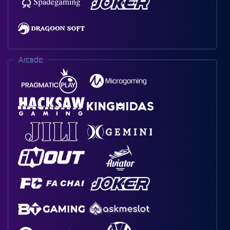
Arcade