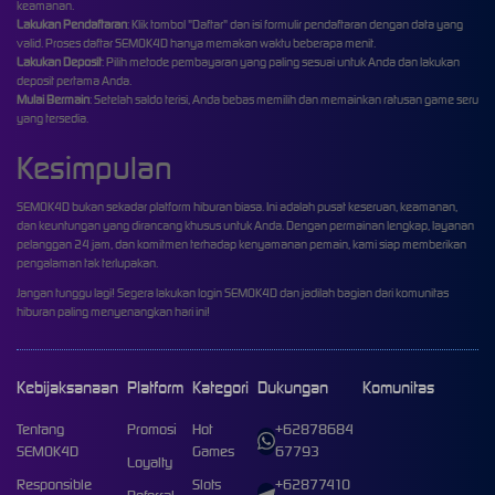
keamanan.
Lakukan Pendaftaran
: Klik tombol "Daftar" dan isi formulir pendaftaran dengan data yang
valid. Proses daftar SEMOK4D hanya memakan waktu beberapa menit.
Lakukan Deposit
: Pilih metode pembayaran yang paling sesuai untuk Anda dan lakukan
deposit pertama Anda.
Mulai Bermain
: Setelah saldo terisi, Anda bebas memilih dan memainkan ratusan game seru
yang tersedia.
Kesimpulan
SEMOK4D bukan sekadar platform hiburan biasa. Ini adalah pusat keseruan, keamanan,
dan keuntungan yang dirancang khusus untuk Anda. Dengan permainan lengkap, layanan
pelanggan 24 jam, dan komitmen terhadap kenyamanan pemain, kami siap memberikan
pengalaman tak terlupakan.
Jangan tunggu lagi! Segera lakukan login SEMOK4D dan jadilah bagian dari komunitas
hiburan paling menyenangkan hari ini!
Kebijaksanaan
Platform
Kategori
Dukungan
Komunitas
Tentang
Promosi
Hot
+62878684
SEMOK4D
Games
67793
Loyalty
Responsible
Slots
+62877410