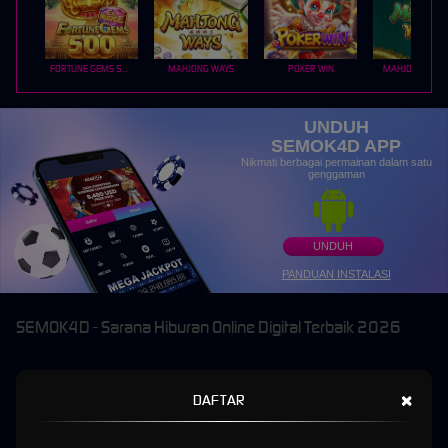
FORTUNE GEMS 500
MAHJONG WAYS
POKER WIN
MAHJONG WAYS
UNDUH
SEMOK4D APP
Nikmati berbagai permainan dalam satu
genggaman
UNDUH
PANDUAN INSTALASI
SEMOK4D - Sarana Hiburan Online Digital Terbaik 2026
SEMOK4D - Sarana Hiburan
×
DAFTAR
Online Digital Terbaik 2026