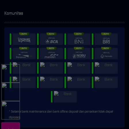
Komunitas
* Selama bank maintenance dan bank offline deposit dan penarikan tidak dapat
diproses