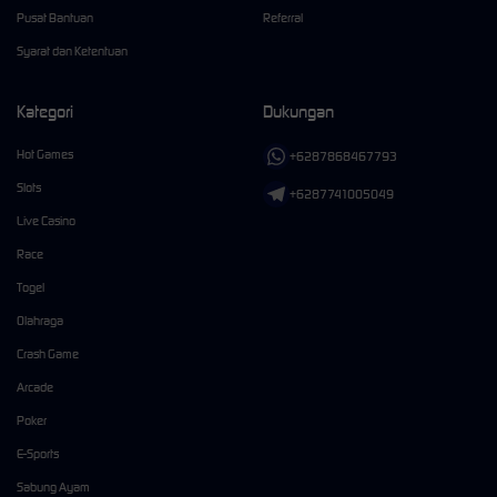
Pusat Bantuan
Referral
Syarat dan Ketentuan
Kategori
Dukungan
Hot Games
+6287868467793
Slots
+6287741005049
Live Casino
Race
Togel
Olahraga
Crash Game
Arcade
Poker
E-Sports
Sabung Ayam